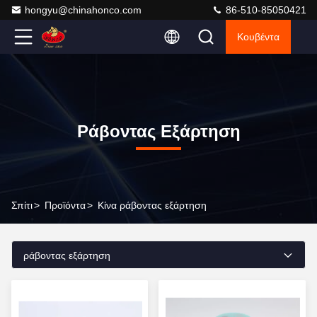
hongyu@chinahonco.com
86-510-85050421
Κουβέντα
Ράβοντας Εξάρτηση
Σπίτι
>
Προϊόντα
>
Κίνα ράβοντας εξάρτηση
ράβοντας εξάρτηση